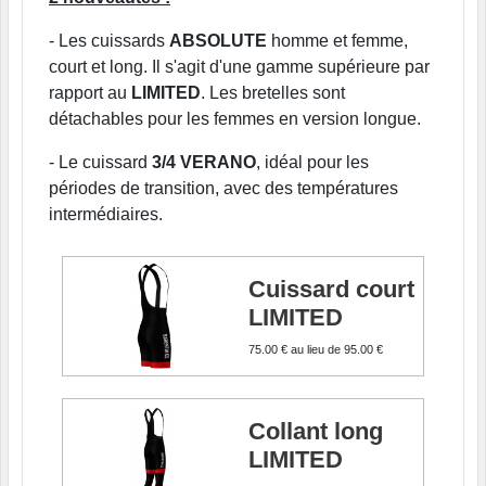
- Les cuissards
ABSOLUTE
homme et femme,
court et long. Il s'agit d'une gamme supérieure par
rapport au
LIMITED
. Les bretelles sont
détachables pour les femmes en version longue.
- Le cuissard
3/4 VERANO
, idéal pour les
périodes de transition, avec des températures
intermédiaires.
Cuissard court
LIMITED
75.00 €
au lieu de
95.00 €
Collant long
LIMITED