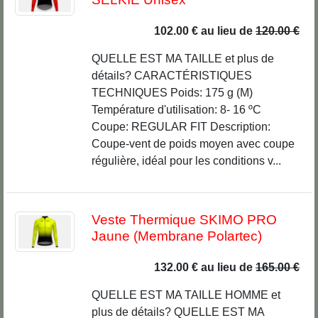
102.00 €
au lieu de
120.00 €
QUELLE EST MA TAILLE et plus de
détails? CARACTÉRISTIQUES
TECHNIQUES Poids: 175 g (M)
Température d'utilisation: 8- 16 ºC
Coupe: REGULAR FIT Description:
Coupe-vent de poids moyen avec coupe
régulière, idéal pour les conditions v...
Veste Thermique SKIMO PRO
Jaune (Membrane Polartec)
132.00 €
au lieu de
165.00 €
QUELLE EST MA TAILLE HOMME et
plus de détails? QUELLE EST MA