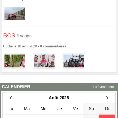
BCS
3 photos
Publié le
18 avril 2020
-
0
commentaires
CALENDRIER
+ d'évènements
Août 2026
Lu
Ma
Me
Je
Ve
Sa
Di