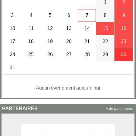
1
2
3
4
5
6
7
8
9
10
11
12
13
14
15
16
17
18
19
20
21
22
23
24
25
26
27
28
29
30
31
Aucun évènement aujourd'hui
PARTENAIRES
+ de partenaires