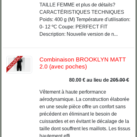
TAILLE FEMME et plus de détails?
CARACTÉRISTIQUES TECHNIQUES
Poids: 400 g (M) Température d'utilisation:
0- 12 ºC Coupe: PERFECT FIT
Description: Nouvelle version de n...
NOUVEAU
Combinaison BROOKLYN MATT
2.0 (avec poches)
80.00 €
au lieu de
205.00 €
Vêtement à haute performance
aérodynamique. La construction élaborée
en une seule pièce offre un confort sans
précédent en éliminant le besoin de
cuissardes et en évitant le décalage de la
taille dont souffrent les maillots. Les tissus
hautement effi...