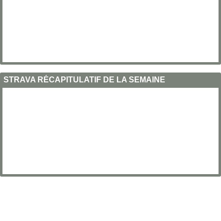
STRAVA RÉCAPITULATIF DE LA SEMAINE