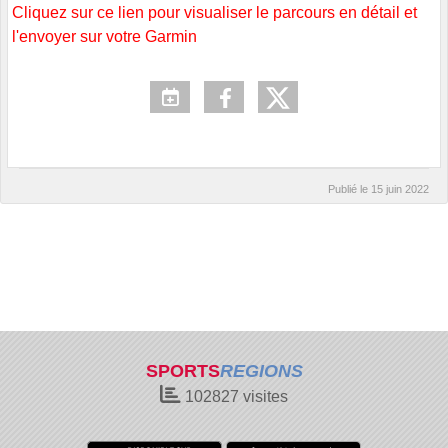
Cliquez sur ce lien pour visualiser le parcours en détail et
l'envoyer sur votre Garmin
Publié le
15 juin 2022
SPORTS
REGIONS
102827
visites