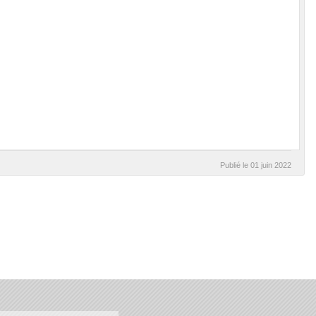
Publié le
01 juin 2022