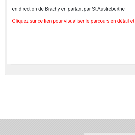
en direction de Brachy en partant par St Austreberthe
Cliquez sur ce lien pour visualiser le parcours en détail e