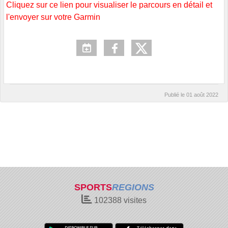
Cliquez sur ce lien pour visualiser le parcours en détail et
l'envoyer sur votre Garmin
Publié le
01 août 2022
SPORTS
REGIONS
102388
visites